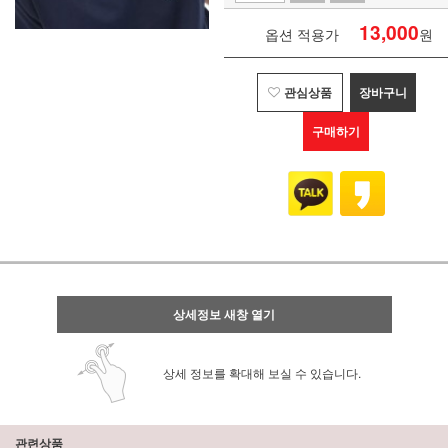
13,000
옵션 적용가
원
관심상품
장바구니
구매하기
상세정보 새창 열기
상세 정보를 확대해 보실 수 있습니다.
관련상품