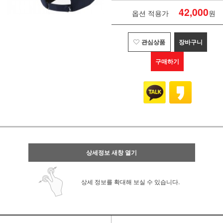
42,000
옵션 적용가
원
관심상품
장바구니
구매하기
상세정보 새창 열기
상세 정보를 확대해 보실 수 있습니다.