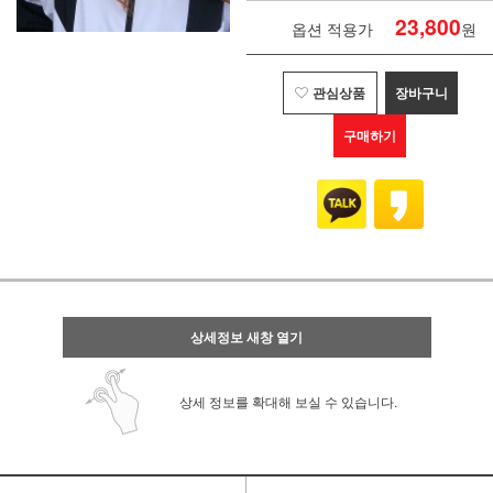
23,800
옵션 적용가
원
관심상품
장바구니
구매하기
상세정보 새창 열기
상세 정보를 확대해 보실 수 있습니다.