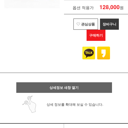
128,000
옵션 적용가
원
관심상품
장바구니
구매하기
상세정보 새창 열기
상세 정보를 확대해 보실 수 있습니다.