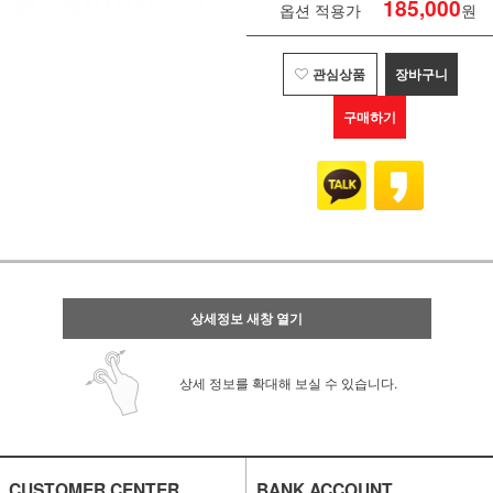
185,000
옵션 적용가
원
관심상품
장바구니
구매하기
상세정보 새창 열기
상세 정보를 확대해 보실 수 있습니다.
CUSTOMER CENTER
BANK ACCOUNT