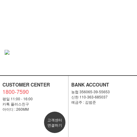
CUSTOMER CENTER
BANK ACCOUNT
1800-7590
농협 356065-39-55653
신한 110-363-685037
평일 11:00 - 16:00
예금주 : 김범준
카톡 플러스친구
아이디 : 260MM
고객센터
연결하기