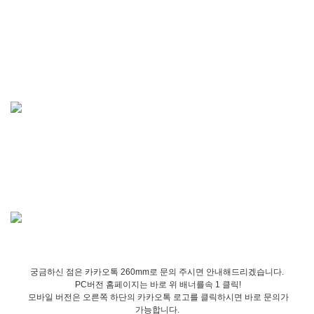
궁금하신 점은 카카오톡 260mm로 문의 주시면 안내해드리겠습니다.
PC버전 홈페이지는 바로 위 배너를속 1 클릭!
모바일 버전은 오른쪽 하단의 카카오톡 로고를 클릭하시면 바로 문의가
가능합니다.