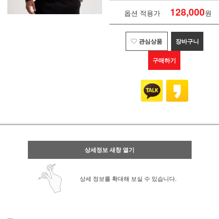
128,000
옵션 적용가
원
관심상품
장바구니
구매하기
상세정보 새창 열기
상세 정보를 확대해 보실 수 있습니다.