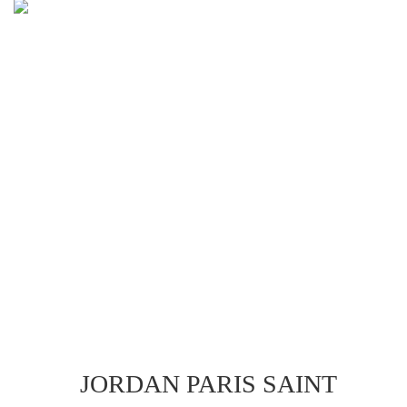
JORDAN PARIS SAINT