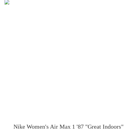
Nike
Women's Air Max 1 '87 "Great Indoors"