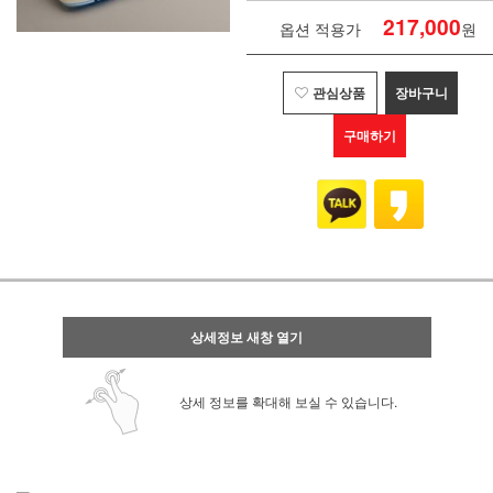
217,000
옵션 적용가
원
관심상품
장바구니
구매하기
상세정보 새창 열기
상세 정보를 확대해 보실 수 있습니다.