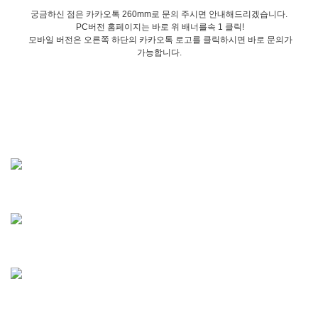
궁금하신 점은 카카오톡 260mm로 문의 주시면 안내해드리겠습니다.
PC버전 홈페이지는 바로 위 배너를속 1 클릭!
모바일 버전은 오른쪽 하단의 카카오톡 로고를 클릭하시면 바로 문의가
가능합니다.