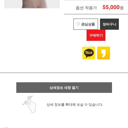
55,000
옵션 적용가
원
관심상품
장바구니
구매하기
상세정보 새창 열기
상세 정보를 확대해 보실 수 있습니다.