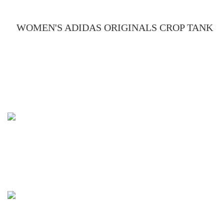
WOMEN'S ADIDAS ORIGINALS CROP TANK