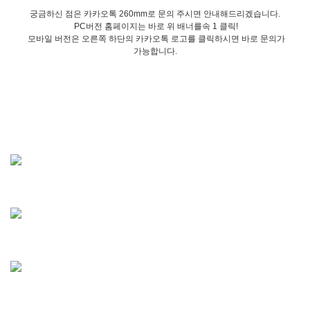
궁금하신 점은 카카오톡 260mm로 문의 주시면 안내해드리겠습니다.
PC버전 홈페이지는 바로 위 배너를속 1 클릭!
모바일 버전은 오른쪽 하단의 카카오톡 로고를 클릭하시면 바로 문의가
가능합니다.