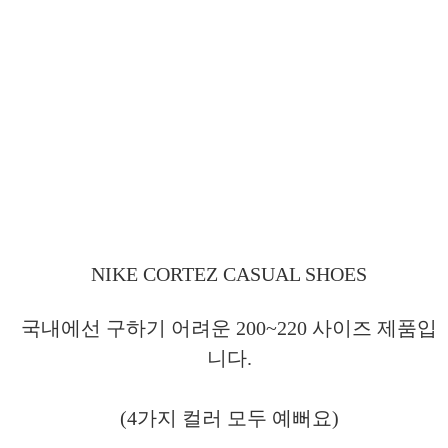
NIKE CORTEZ CASUAL SHOES
국내에선 구하기 어려운 200~220 사이즈 제품입
니다.
(4가지 컬러 모두 예뻐요)