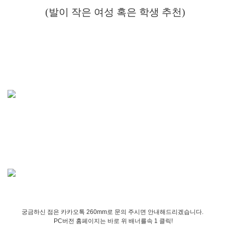
(발이 작은 여성 혹은 학생 추천)
궁금하신 점은 카카오톡 260mm로 문의 주시면 안내해드리겠습니다.
PC버전 홈페이지는 바로 위 배너를속 1 클릭!