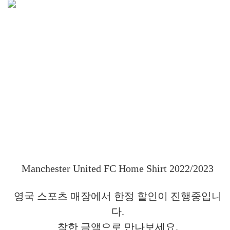
Manchester United FC Home Shirt 2022/2023
영국 스포츠 매장에서 한정 할인이 진행중입니
다.
착한 금액으로 만나보세요.