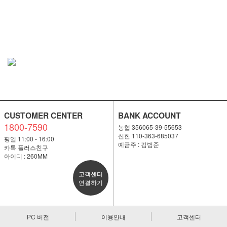
CUSTOMER CENTER
BANK ACCOUNT
1800-7590
농협 356065-39-55653
신한 110-363-685037
평일 11:00 - 16:00
예금주 : 김범준
카톡 플러스친구
아이디 : 260MM
고객센터
연결하기
PC 버전
이용안내
고객센터