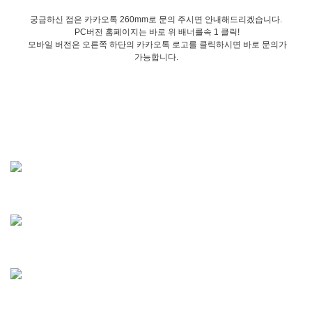
궁금하신 점은 카카오톡 260mm로 문의 주시면 안내해드리겠습니다.
PC버전 홈페이지는 바로 위 배너를속 1 클릭!
모바일 버전은 오른쪽 하단의 카카오톡 로고를 클릭하시면 바로 문의가
가능합니다.