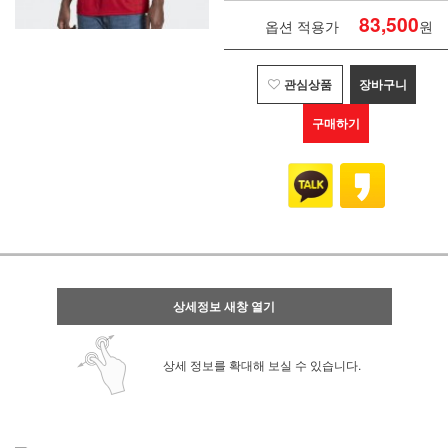
83,500
옵션 적용가
원
관심상품
장바구니
구매하기
상세정보 새창 열기
상세 정보를 확대해 보실 수 있습니다.