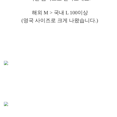
해외 M > 국내 L 100이상
(영국 사이즈로 크게 나왔습니다.)