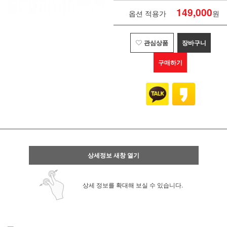
149,000
옵션 적용가
원
관심상품
장바구니
구매하기
상세정보 새창 열기
상세 정보를 확대해 보실 수 있습니다.