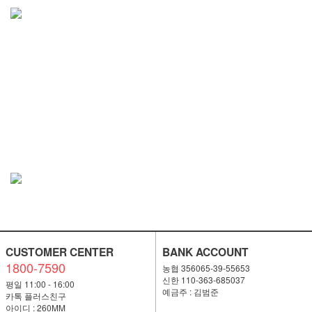
CUSTOMER CENTER
BANK ACCOUNT
1800-7590
농협 356065-39-55653
신한 110-363-685037
평일 11:00 - 16:00
예금주 : 김범준
카톡 플러스친구
아이디 : 260MM