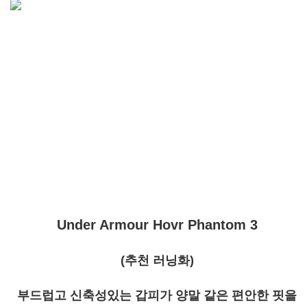
Under Armour Hovr Phantom 3
(추천 러닝화)
부드럽고 신축성있는 갑피가 양말 같은 편안한 핏을