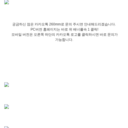
궁금하신 점은 카카오톡 260mm로 문의 주시면 안내해드리겠습니다.
PC버전 홈페이지는 바로 위 배너를속 1 클릭!
모바일 버전은 오른쪽 하단의 카카오톡 로고를 클릭하시면 바로 문의가
가능합니다.