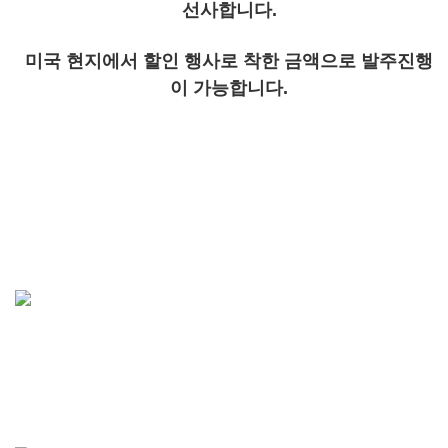
선사합니다.
미국 현지에서 할인 행사로 착한 금액으로 발주진행
이 가능합니다.