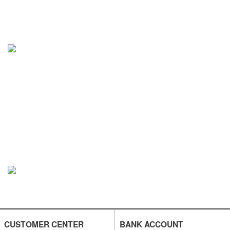
CUSTOMER CENTER
BANK ACCOUNT