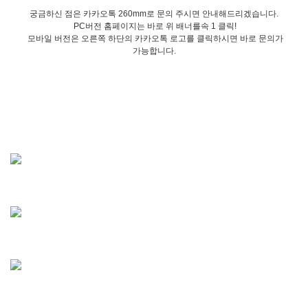
궁금하신 점은 카카오톡 260mm로 문의 주시면 안내해드리겠습니다.
PC버전 홈페이지는 바로 위 배너를속 1 클릭!
모바일 버전은 오른쪽 하단의 카카오톡 로고를 클릭하시면 바로 문의가
가능합니다.