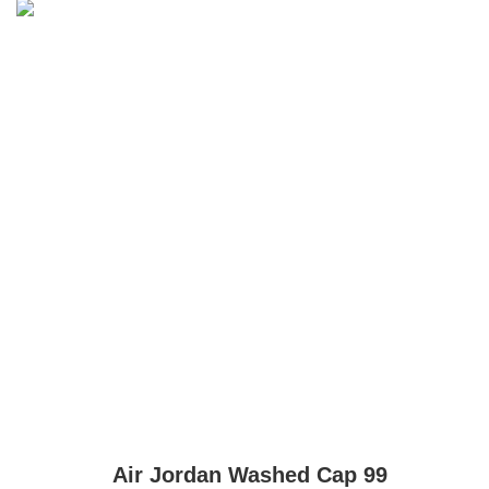
Air Jordan
Washed Cap 99