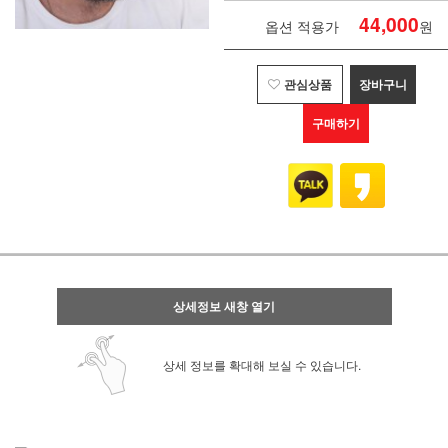
44,000
옵션 적용가
원
관심상품
장바구니
구매하기
상세정보 새창 열기
상세 정보를 확대해 보실 수 있습니다.