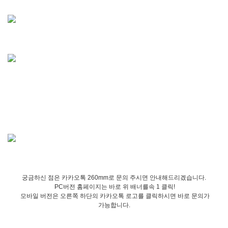
궁금하신 점은 카카오톡 260mm로 문의 주시면 안내해드리겠습니다.
PC버전 홈페이지는 바로 위 배너를속 1 클릭!
모바일 버전은 오른쪽 하단의 카카오톡 로고를 클릭하시면 바로 문의가
가능합니다.