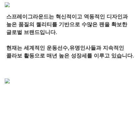
스프레이그라운드는 혁신적이고 역동적인 디자인과
높은 품질의 퀄리티를 기반으로 수많은 팬을 확보한
글로벌 브랜드입니다.
현재는 세계적인 운동선수,유명인사들과 지속적인
콜라보 활동으로 매년 높은 성장세를 이루고 있습니다.