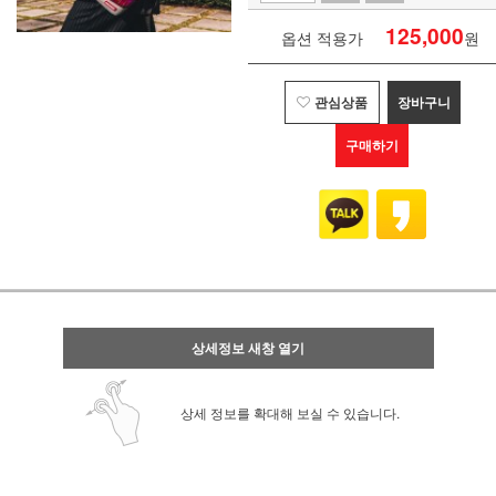
125,000
옵션 적용가
원
관심상품
장바구니
구매하기
상세정보 새창 열기
상세 정보를 확대해 보실 수 있습니다.