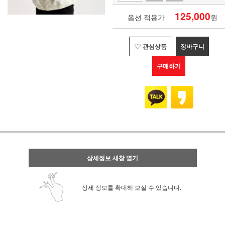
125,000
옵션 적용가
원
관심상품
장바구니
구매하기
상세정보 새창 열기
상세 정보를 확대해 보실 수 있습니다.