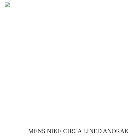
MENS NIKE CIRCA LINED ANORAK