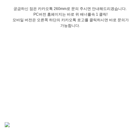
궁금하신 점은 카카오톡 260mm로 문의 주시면 안내해드리겠습니다.
PC버전 홈페이지는 바로 위 배너를속 1 클릭!
모바일 버전은 오른쪽 하단의 카카오톡 로고를 클릭하시면 바로 문의가
가능합니다.