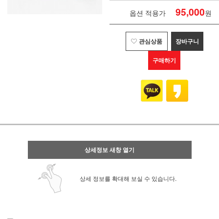
95,000
옵션 적용가
원
관심상품
장바구니
구매하기
상세정보 새창 열기
상세 정보를 확대해 보실 수 있습니다.