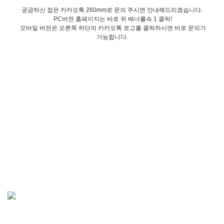
궁금하신 점은 카카오톡 260mm로 문의 주시면 안내해드리겠습니다.
PC버전 홈페이지는 바로 위 배너를속 1 클릭!
모바일 버전은 오른쪽 하단의 카카오톡 로고를 클릭하시면 바로 문의가
가능합니다.