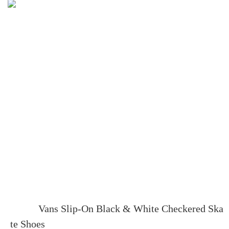
Vans Slip-On Black & White Checkered Ska
te Shoes