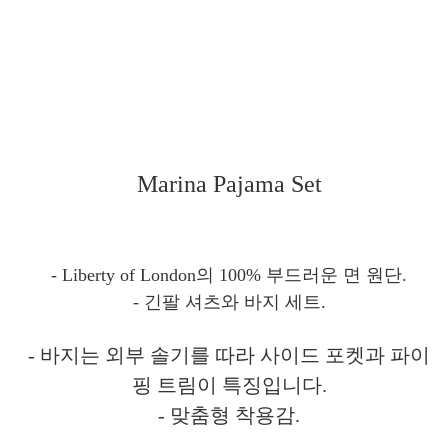
Marina Pajama Set
- Liberty of London의 100% 부드러운 면 원단.
- 긴팔 셔츠와 바지 세트.
- 바지는 외부 솔기를 따라 사이드 포켓과 파이
핑 트림이 특징입니다.
- 맞춤형 착용감.