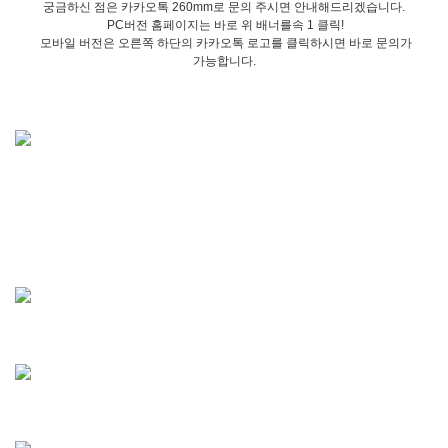
궁금하신 점은 카카오톡 260mm로 문의 주시면 안내해드리겠습니다.
PC버전 홈페이지는 바로 위 배너를속 1 클릭!
모바일 버전은 오른쪽 하단의 카카오톡 로고를 클릭하시면 바로 문의가
가능합니다.