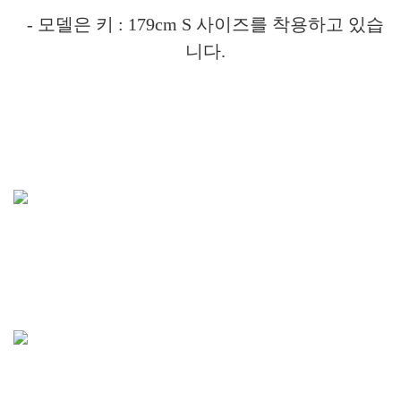
- 모델은 키 : 179cm S 사이즈를 착용하고 있습
니다.