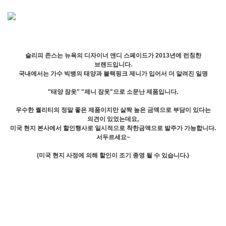
슬리피 존스는 뉴욕의 디자이너 앤디 스페이드가 2013년에 런칭한
브랜드입니다.
국내에서는 가수 빅뱅의 태양과 블랙핑크 제니가 입어서 더 알려진 일명
"태양 잠옷" "제니 잠옷"으로 소문난 제품입니다.
우수한 퀄리티의 정말 좋은 제품이지만 살짝 높은 금액으로 부담이 있다는
의견이 있었는데요,
미국 현지 본사에서 할인행사로 일시적으로 착한금액으로 발주가 가능합니다.
서두르세요~
(미국 현지 사정에 의해 할인이 조기 종영 될 수 있습니다.)