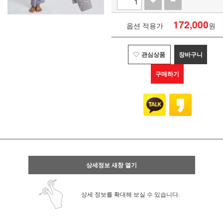
172,000
옵션 적용가
원
관심상품
장바구니
구매하기
상세정보 새창 열기
상세 정보를 확대해 보실 수 있습니다.