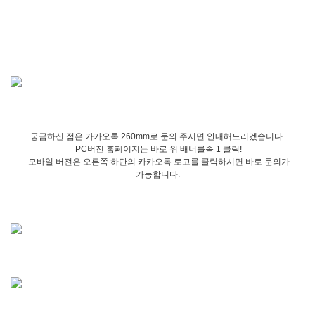
궁금하신 점은 카카오톡 260mm로 문의 주시면 안내해드리겠습니다.
PC버전 홈페이지는 바로 위 배너를속 1 클릭!
모바일 버전은 오른쪽 하단의 카카오톡 로고를 클릭하시면 바로 문의가
가능합니다.