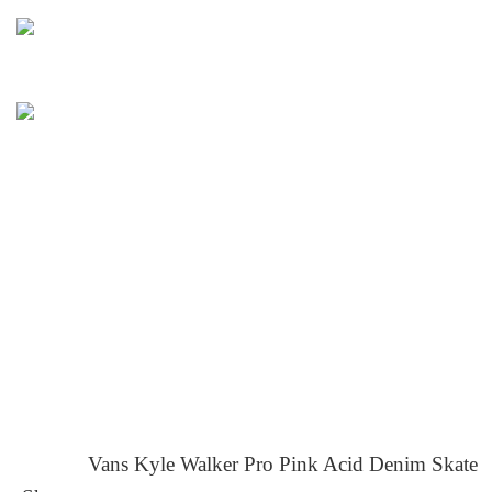
Vans Kyle Walker Pro Pink Acid Denim Skate