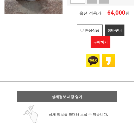
64,000
옵션 적용가
원
관심상품
장바구니
구매하기
상세정보 새창 열기
상세 정보를 확대해 보실 수 있습니다.