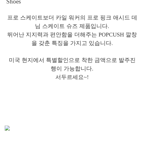
Shoes
프로 스케이트보더 카일 워커의 프로 핑크 애시드 데
님 스케이트 슈즈 제품입니다.
뛰어난 지지력과 편안함을 더해주는 POPCUSH 깔창
을 갖춘 특징을 가지고 있습니다.
미국 현지에서 특별할인으로 착한 금액으로 발주진
행이 가능합니다.
서두르세요~!