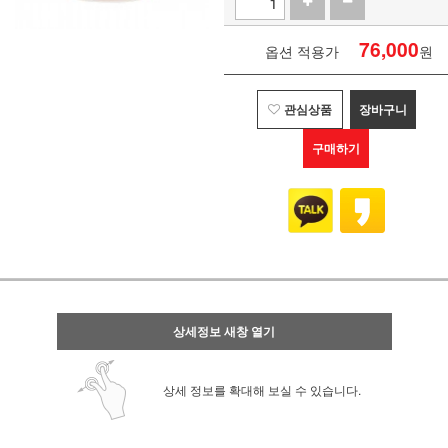
76,000
옵션 적용가
원
관심상품
장바구니
구매하기
상세정보 새창 열기
상세 정보를 확대해 보실 수 있습니다.