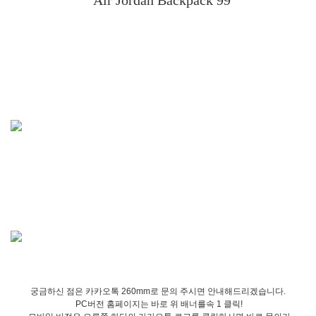
Air Jordan
Backpack 99
궁금하신 점은 카카오톡 260mm로 문의 주시면 안내해드리겠습니다.
PC버전 홈페이지는 바로 위 배너를속 1 클릭!