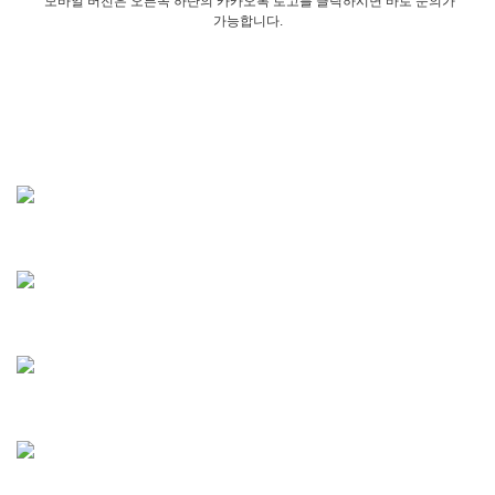
모바일 버전은 오른쪽 하단의 카카오톡 로고를 클릭하시면 바로 문의가
가능합니다.