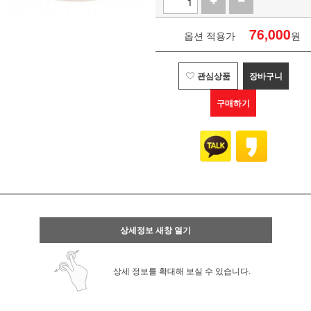
76,000
옵션 적용가
원
관심상품
장바구니
구매하기
상세정보 새창 열기
상세 정보를 확대해 보실 수 있습니다.