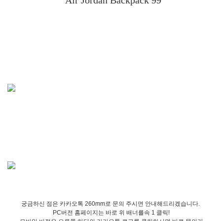
Air Jordan
Backpack 99
궁금하신 점은 카카오톡 260mm로 문의 주시면 안내해드리겠습니다.
PC버전 홈페이지는 바로 위 배너를속 1 클릭!