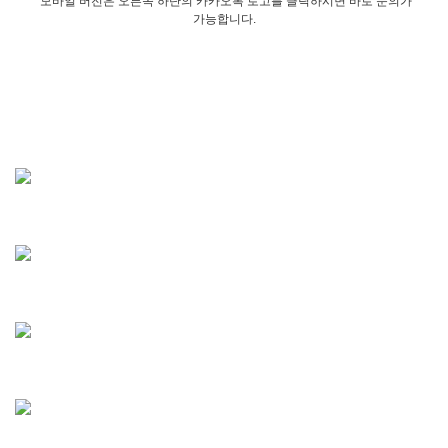
모바일 버전은 오른쪽 하단의 카카오톡 로고를 클릭하시면 바로 문의가
가능합니다.