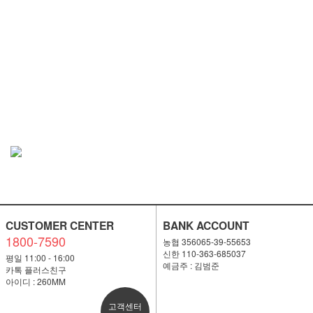
CUSTOMER CENTER
BANK ACCOUNT
1800-7590
농협 356065-39-55653
신한 110-363-685037
평일 11:00 - 16:00
예금주 : 김범준
카톡 플러스친구
아이디 : 260MM
고객센터