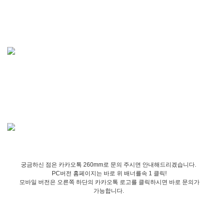
궁금하신 점은 카카오톡 260mm로 문의 주시면 안내해드리겠습니다.
PC버전 홈페이지는 바로 위 배너를속 1 클릭!
모바일 버전은 오른쪽 하단의 카카오톡 로고를 클릭하시면 바로 문의가
가능합니다.