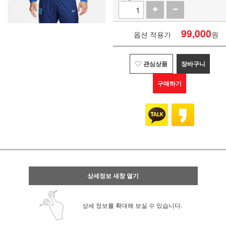
99,000
옵션 적용가
원
관심상품
장바구니
구매하기
상세정보 새창 열기
상세 정보를 확대해 보실 수 있습니다.