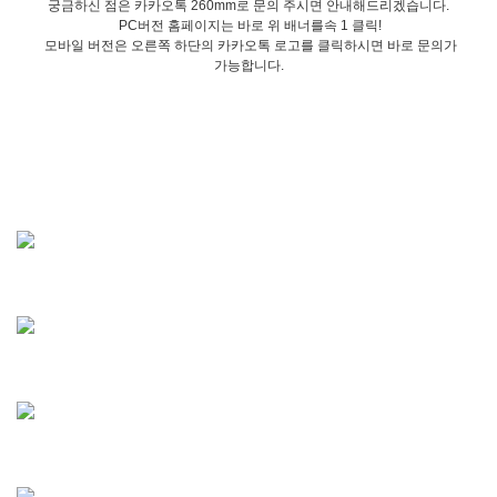
궁금하신 점은 카카오톡 260mm로 문의 주시면 안내해드리겠습니다.
PC버전 홈페이지는 바로 위 배너를속 1 클릭!
모바일 버전은 오른쪽 하단의 카카오톡 로고를 클릭하시면 바로 문의가
가능합니다.