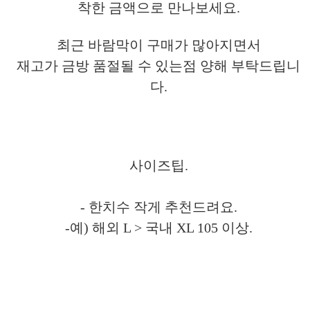
착한 금액으로 만나보세요.
최근 바람막이 구매가 많아지면서
재고가 금방
품절될 수 있는점 양해 부탁드립니
다.
사이즈팁.
- 한치수 작게 추천드려요.
-예) 해외 L > 국내 XL 105 이상.