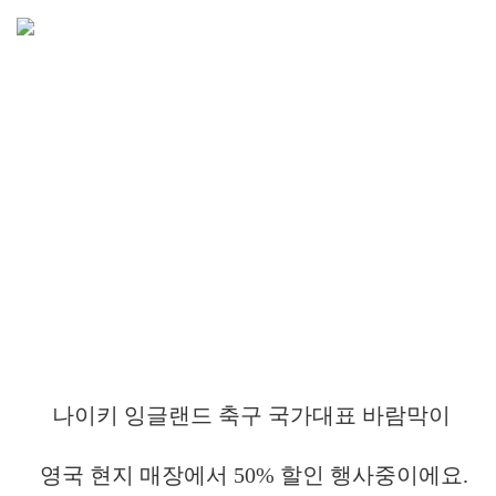
나이키 잉글랜드 축구 국가대표 바람막이
영국 현지 매장에서 50% 할인 행사중이에요.