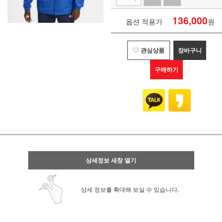
136,000
옵션 적용가
원
관심상품
장바구니
구매하기
상세정보 새창 열기
상세 정보를 확대해 보실 수 있습니다.