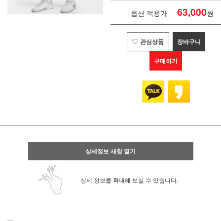
63,000
옵션 적용가
원
관심상품
장바구니
구매하기
상세정보 새창 열기
상세 정보를 확대해 보실 수 있습니다.