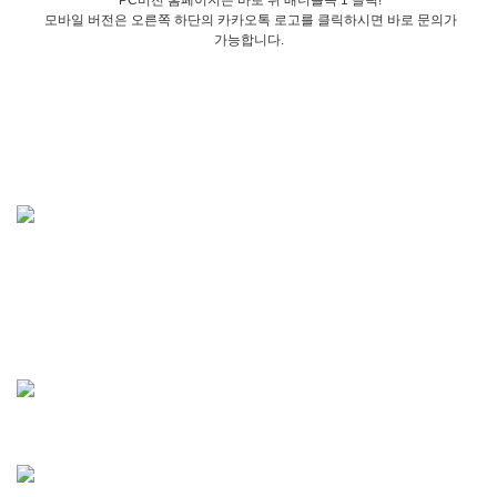
PC버전 홈페이지는 바로 위 배너를속 1 클릭!
모바일 버전은 오른쪽 하단의 카카오톡 로고를 클릭하시면 바로 문의가
가능합니다.