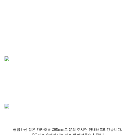
궁금하신 점은 카카오톡 260mm로 문의 주시면 안내해드리겠습니다.