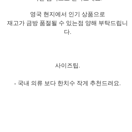
영국 현지에서 인기 상품으로
재고가 금방
품절될 수 있는점 양해 부탁드립니
다.
사이즈팁.
- 국내 의류 보다 한치수 작게 추천드려요.