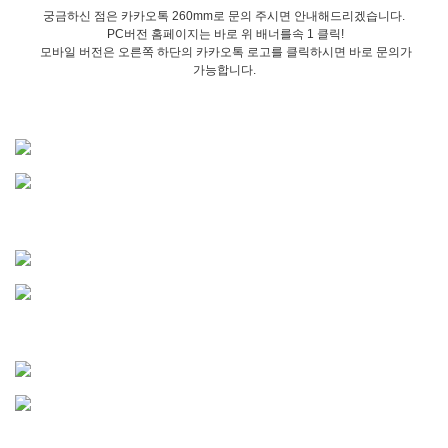
궁금하신 점은 카카오톡 260mm로 문의 주시면 안내해드리겠습니다.
PC버전 홈페이지는 바로 위 배너를속 1 클릭!
모바일 버전은 오른쪽 하단의 카카오톡 로고를 클릭하시면 바로 문의가
가능합니다.