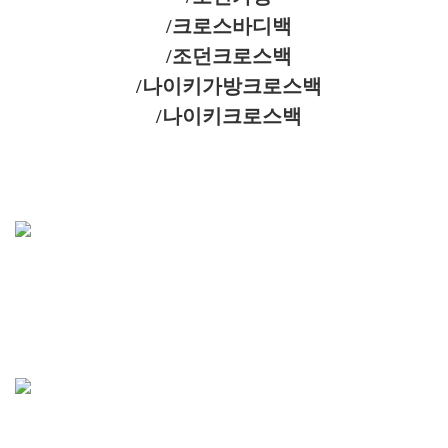
/크로스바디백
/조던크로스백
/나이키가방크로스백
/나이키크로스백