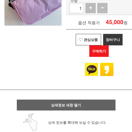
수량
45,000
옵션 적용가
원
관심상품
장바구니
구매하기
상세정보 새창 열기
상세 정보를 확대해 보실 수 있습니다.