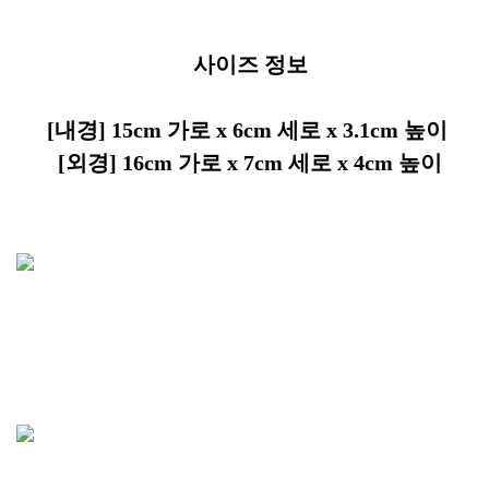
사이즈 정보
[내경] 15cm 가로 x 6cm 세로 x 3.1cm 높이
[외경] 16cm 가로 x 7cm 세로 x 4cm 높이