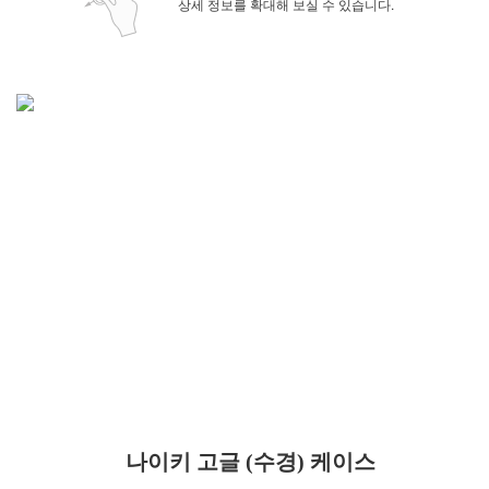
상세 정보를 확대해 보실 수 있습니다.
나이키 고글 (수경) 케이스