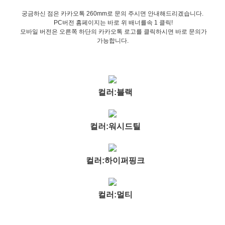
궁금하신 점은 카카오톡 260mm로 문의 주시면 안내해드리겠습니다.
PC버전 홈페이지는 바로 위 배너를속 1 클릭!
모바일 버전은 오른쪽 하단의 카카오톡 로고를 클릭하시면 바로 문의가
가능합니다.
컬러:블랙
컬러:워시드틸
컬러:하이퍼핑크
컬러:멀티