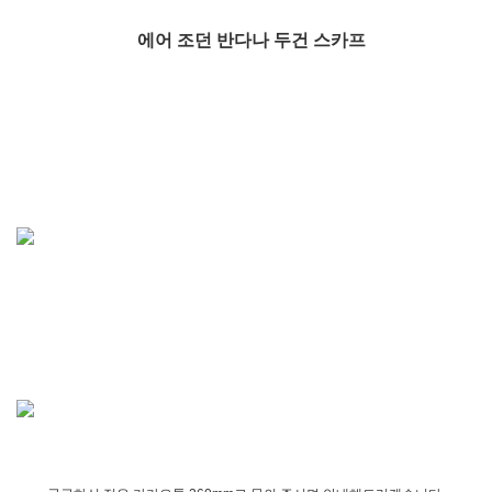
에어 조던 반다나 두건 스카프