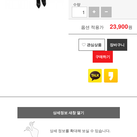
수량
23,900
옵션 적용가
원
관심상품
장바구니
구매하기
상세정보 새창 열기
상세 정보를 확대해 보실 수 있습니다.