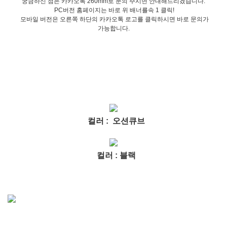
궁금하신 점은 카카오톡 260mm로 문의 주시면 안내해드리겠습니다.
PC버전 홈페이지는 바로 위 배너를속 1 클릭!
모바일 버전은 오른쪽 하단의 카카오톡 로고를 클릭하시면 바로 문의가
가능합니다.
컬러 : 오션큐브
컬러 : 블랙