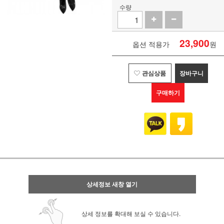
수량
23,900
옵션 적용가
원
관심상품
장바구니
구매하기
상세정보 새창 열기
상세 정보를 확대해 보실 수 있습니다.