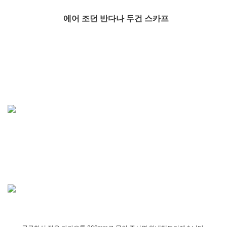
에어 조던 반다나 두건 스카프