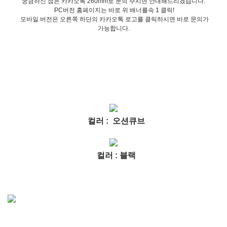
궁금하신 점은 카카오톡 260mm로 문의 주시면 안내해드리겠습니다.
PC버전 홈페이지는 바로 위 배너를속 1 클릭!
모바일 버전은 오른쪽 하단의 카카오톡 로고를 클릭하시면 바로 문의가
가능합니다.
컬러 : 오션큐브
컬러 : 블랙