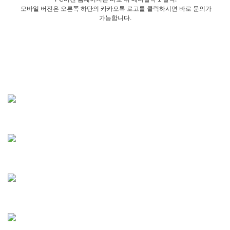
모바일 버전은 오른쪽 하단의 카카오톡 로고를 클릭하시면 바로 문의가
가능합니다.