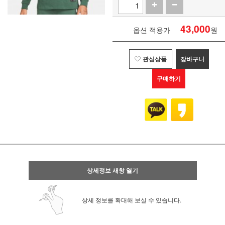
43,000
옵션 적용가
원
관심상품
장바구니
구매하기
상세정보 새창 열기
상세 정보를 확대해 보실 수 있습니다.