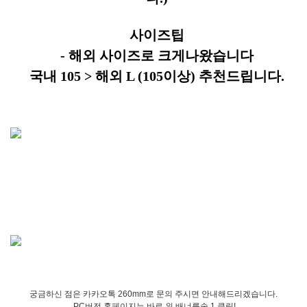
사이즈팁
- 해외 사이즈로 크게나왔습니다
국내 105 > 해외 L (105이상) 추천드립니다.
궁금하신 점은 카카오톡 260mm로 문의 주시면 안내해드리겠습니다.
PC버전 홈페이지는 바로 위 배너를속 1 클릭!