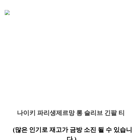
나이키 파리생제르망 롱 슬리브 긴팔 티
(많은 인기로 재고가 금방 소진 될 수 있습니
다.)