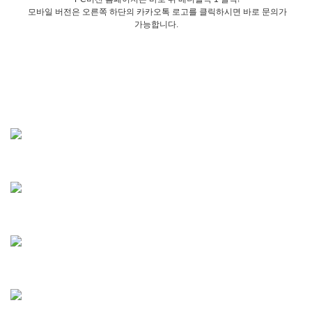
모바일 버전은 오른쪽 하단의 카카오톡 로고를 클릭하시면 바로 문의가
가능합니다.