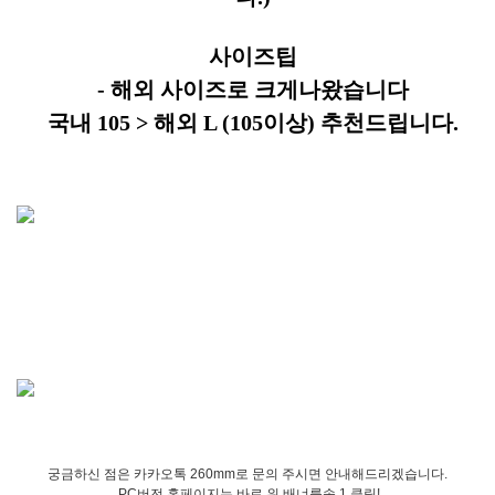
사이즈팁
- 해외 사이즈로 크게나왔습니다
국내 105 > 해외 L (105이상) 추천드립니다.
궁금하신 점은 카카오톡 260mm로 문의 주시면 안내해드리겠습니다.
PC버전 홈페이지는 바로 위 배너를속 1 클릭!