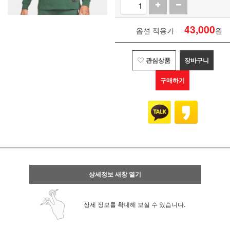
43,000
옵션 적용가
원
관심상품
장바구니
구매하기
상세정보 새창 열기
상세 정보를 확대해 보실 수 있습니다.