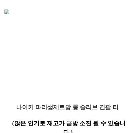
나이키 파리생제르망 롱 슬리브 긴팔 티
(많은 인기로 재고가 금방 소진 될 수 있습니
다.)