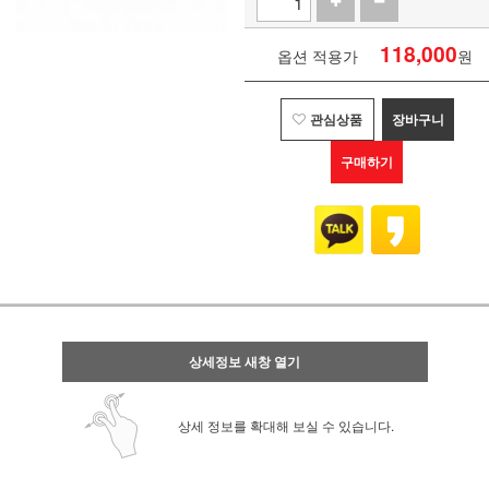
118,000
옵션 적용가
원
관심상품
장바구니
구매하기
상세정보 새창 열기
상세 정보를 확대해 보실 수 있습니다.