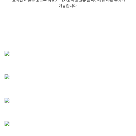
모바일 버전은 오른쪽 하단의 카카오톡 로고를 클릭하시면 바로 문의가
가능합니다.