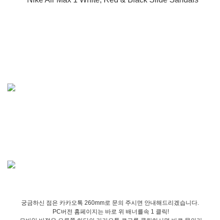
궁금하신 점은 카카오톡 260mm로 문의 주시면 안내해드리겠습니다.
PC버전 홈페이지는 바로 위 배너를속 1 클릭!