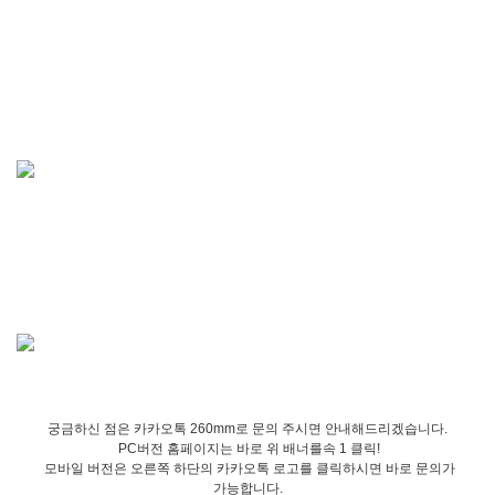
궁금하신 점은 카카오톡 260mm로 문의 주시면 안내해드리겠습니다.
PC버전 홈페이지는 바로 위 배너를속 1 클릭!
모바일 버전은 오른쪽 하단의 카카오톡 로고를 클릭하시면 바로 문의가
가능합니다.