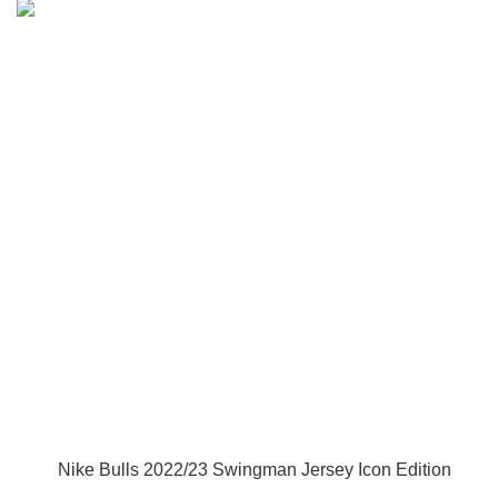
Nike Bulls 2022/23 Swingman Jersey Icon Edition