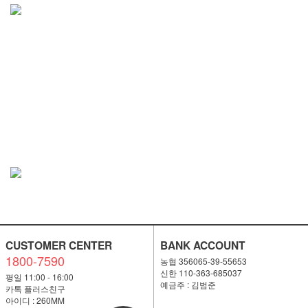
CUSTOMER CENTER
BANK ACCOUNT
1800-7590
농협 356065-39-55653
신한 110-363-685037
평일 11:00 - 16:00
예금주 : 김범준
카톡 플러스친구
아이디 : 260MM