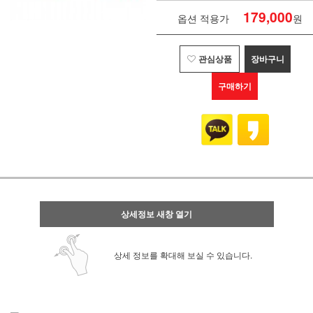
179,000
옵션 적용가
원
관심상품
장바구니
구매하기
상세정보 새창 열기
상세 정보를 확대해 보실 수 있습니다.