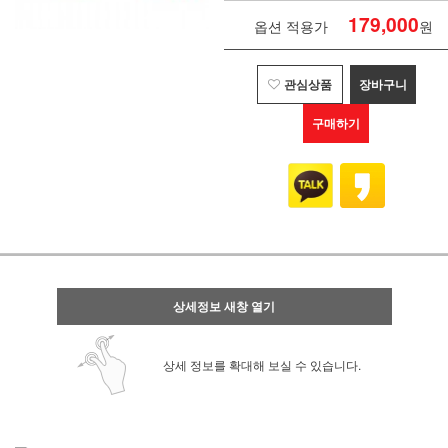
179,000
옵션 적용가
원
관심상품
장바구니
구매하기
상세정보 새창 열기
상세 정보를 확대해 보실 수 있습니다.