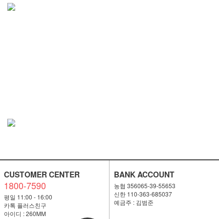
CUSTOMER CENTER
BANK ACCOUNT
1800-7590
농협 356065-39-55653
신한 110-363-685037
평일 11:00 - 16:00
예금주 : 김범준
카톡 플러스친구
아이디 : 260MM