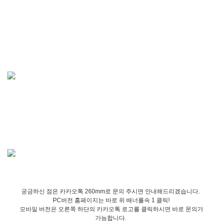
궁금하신 점은 카카오톡 260mm로 문의 주시면 안내해드리겠습니다.
PC버전 홈페이지는 바로 위 배너를속 1 클릭!
모바일 버전은 오른쪽 하단의 카카오톡 로고를 클릭하시면 바로 문의가
가능합니다.