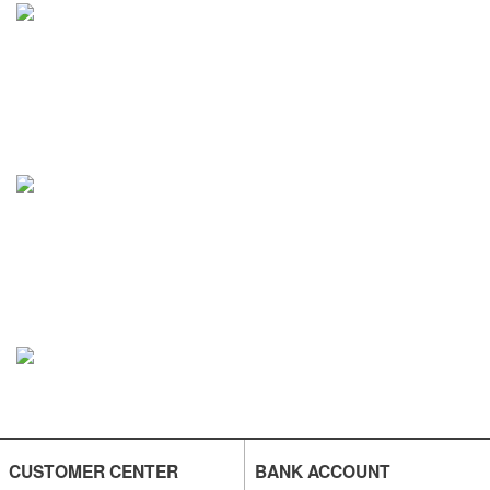
CUSTOMER CENTER
BANK ACCOUNT