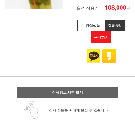
108,000
옵션 적용가
원
관심상품
장바구니
구매하기
상세정보 새창 열기
상세 정보를 확대해 보실 수 있습니다.