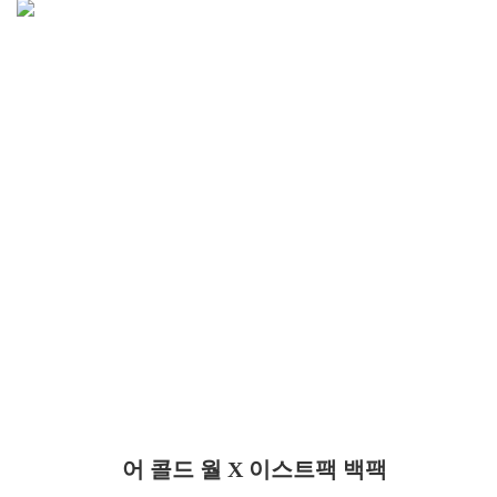
어 콜드 월 X 이스트팩 백팩