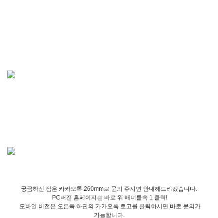
궁금하신 점은 카카오톡 260mm로 문의 주시면 안내해드리겠습니다.
PC버전 홈페이지는 바로 위 배너를속 1 클릭!
모바일 버전은 오른쪽 하단의 카카오톡 로고를 클릭하시면 바로 문의가
가능합니다.