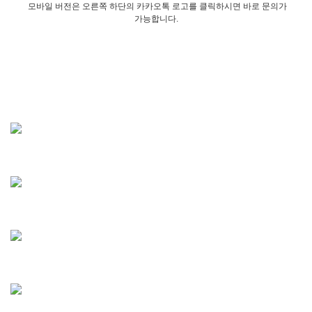
모바일 버전은 오른쪽 하단의 카카오톡 로고를 클릭하시면 바로 문의가
가능합니다.