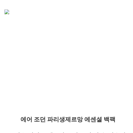
에어 조던 파리생제르망 에센셜 백팩