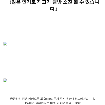
(많은 인기로 재고가 금방 소진 될 수 있습니
다.)
궁금하신 점은 카카오톡 260mm로 문의 주시면 안내해드리겠습니다.
PC버전 홈페이지는 바로 위 배너를속 1 클릭!