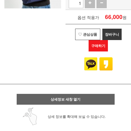
66,000
옵션 적용가
원
관심상품
장바구니
구매하기
상세정보 새창 열기
상세 정보를 확대해 보실 수 있습니다.