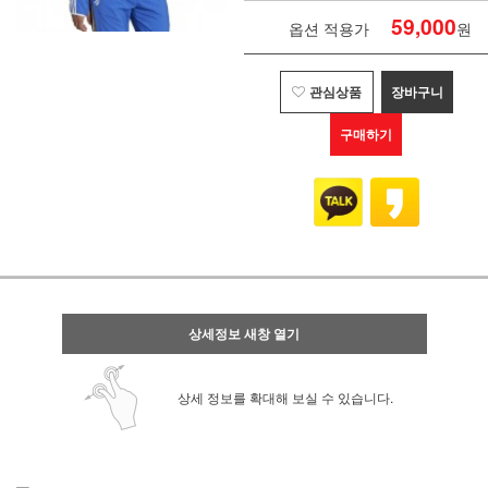
59,000
옵션 적용가
원
관심상품
장바구니
구매하기
상세정보 새창 열기
상세 정보를 확대해 보실 수 있습니다.