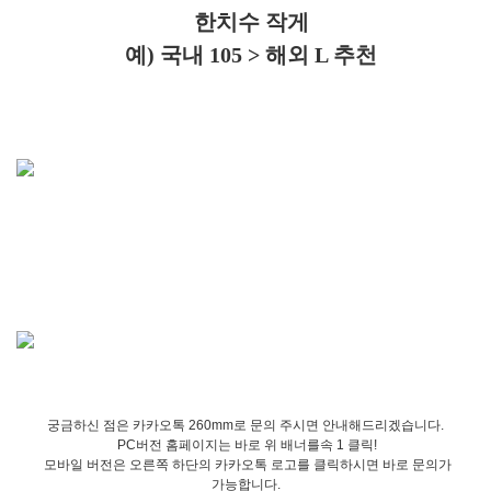
한치수 작게
예) 국내 105 > 해외 L 추천
궁금하신 점은 카카오톡 260mm로 문의 주시면 안내해드리겠습니다.
PC버전 홈페이지는 바로 위 배너를속 1 클릭!
모바일 버전은 오른쪽 하단의 카카오톡 로고를 클릭하시면 바로 문의가
가능합니다.