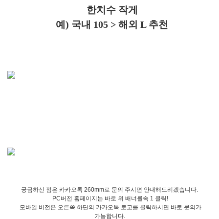
한치수 작게
예) 국내 105 > 해외 L 추천
궁금하신 점은 카카오톡 260mm로 문의 주시면 안내해드리겠습니다.
PC버전 홈페이지는 바로 위 배너를속 1 클릭!
모바일 버전은 오른쪽 하단의 카카오톡 로고를 클릭하시면 바로 문의가
가능합니다.