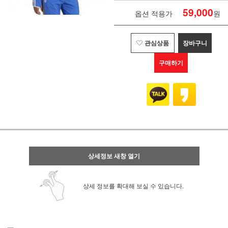
59,000
옵션 적용가
원
관심상품
장바구니
구매하기
상세정보 새창 열기
상세 정보를 확대해 보실 수 있습니다.