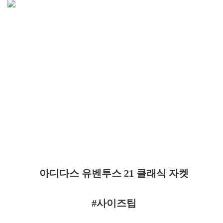
아디다스 유벤투스 21 클래식 자켓
#사이즈팁