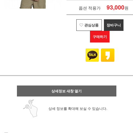
93,000
옵션 적용가
원
관심상품
장바구니
구매하기
상세정보 새창 열기
상세 정보를 확대해 보실 수 있습니다.