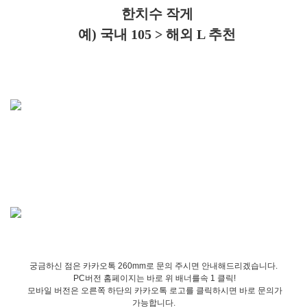
한치수 작게
예) 국내 105 > 해외 L 추천
궁금하신 점은 카카오톡 260mm로 문의 주시면 안내해드리겠습니다.
PC버전 홈페이지는 바로 위 배너를속 1 클릭!
모바일 버전은 오른쪽 하단의 카카오톡 로고를 클릭하시면 바로 문의가
가능합니다.