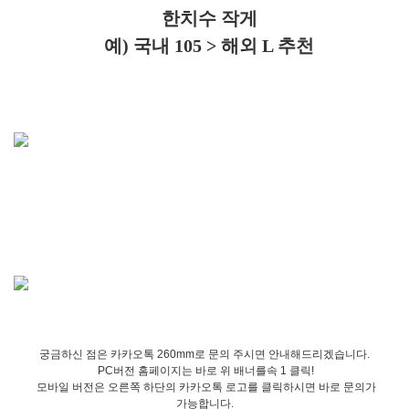
한치수 작게
예) 국내 105 > 해외 L 추천
궁금하신 점은 카카오톡 260mm로 문의 주시면 안내해드리겠습니다.
PC버전 홈페이지는 바로 위 배너를속 1 클릭!
모바일 버전은 오른쪽 하단의 카카오톡 로고를 클릭하시면 바로 문의가
가능합니다.