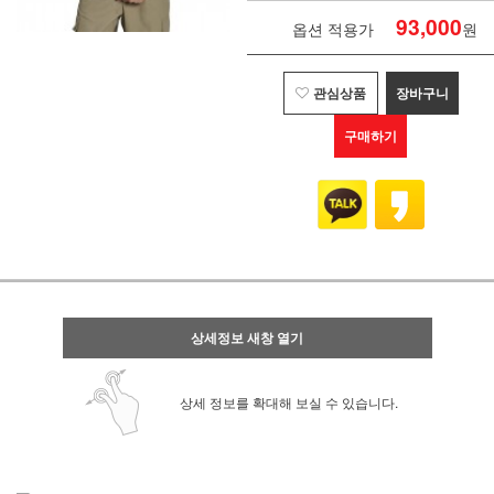
93,000
옵션 적용가
원
관심상품
장바구니
구매하기
상세정보 새창 열기
상세 정보를 확대해 보실 수 있습니다.