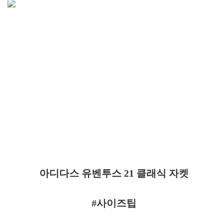
아디다스 유벤투스 21 클래식 자켓
#사이즈팁