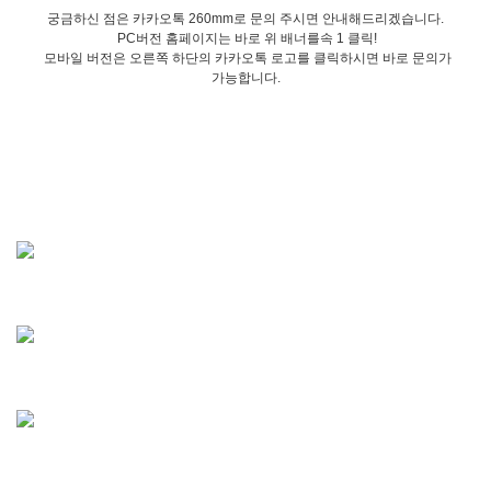
궁금하신 점은 카카오톡 260mm로 문의 주시면 안내해드리겠습니다.
PC버전 홈페이지는 바로 위 배너를속 1 클릭!
모바일 버전은 오른쪽 하단의 카카오톡 로고를 클릭하시면 바로 문의가
가능합니다.