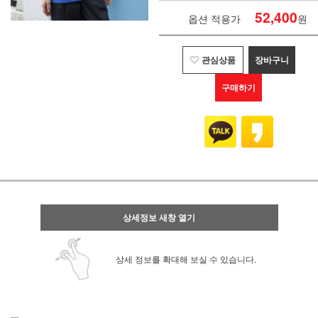
52,400
옵션 적용가
원
관심상품
장바구니
구매하기
상세정보 새창 열기
상세 정보를 확대해 보실 수 있습니다.