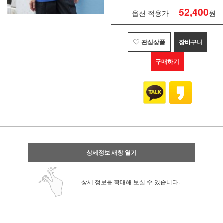
52,400
옵션 적용가
원
관심상품
장바구니
구매하기
상세정보 새창 열기
상세 정보를 확대해 보실 수 있습니다.