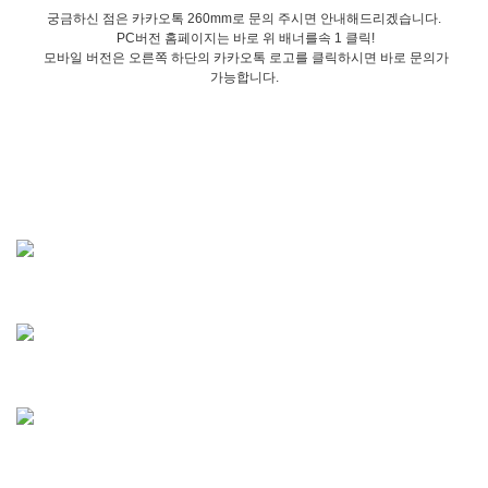
궁금하신 점은 카카오톡 260mm로 문의 주시면 안내해드리겠습니다.
PC버전 홈페이지는 바로 위 배너를속 1 클릭!
모바일 버전은 오른쪽 하단의 카카오톡 로고를 클릭하시면 바로 문의가
가능합니다.