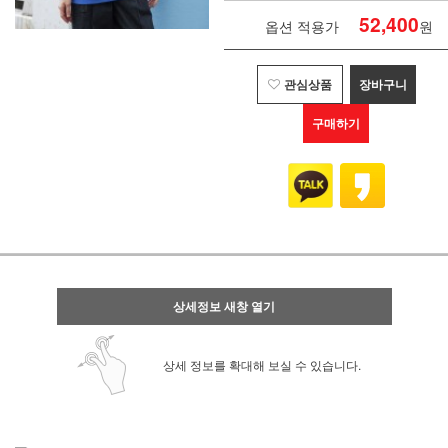
52,400
옵션 적용가
원
관심상품
장바구니
구매하기
상세정보 새창 열기
상세 정보를 확대해 보실 수 있습니다.