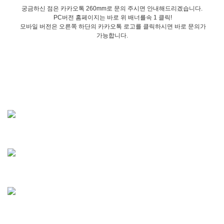
궁금하신 점은 카카오톡 260mm로 문의 주시면 안내해드리겠습니다.
PC버전 홈페이지는 바로 위 배너를속 1 클릭!
모바일 버전은 오른쪽 하단의 카카오톡 로고를 클릭하시면 바로 문의가
가능합니다.