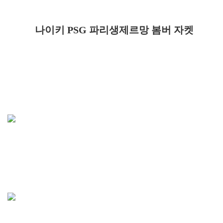
나이키 PSG 파리생제르망 봄버 자켓