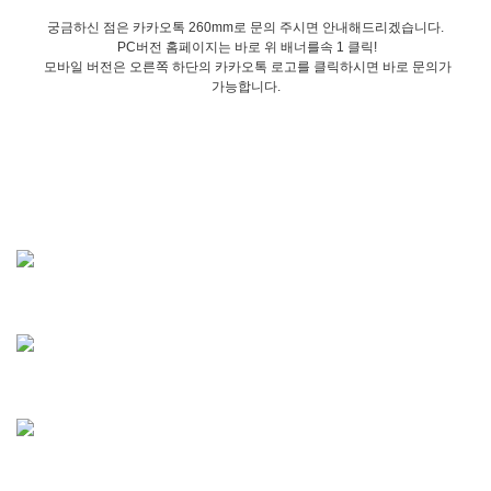
궁금하신 점은 카카오톡 260mm로 문의 주시면 안내해드리겠습니다.
PC버전 홈페이지는 바로 위 배너를속 1 클릭!
모바일 버전은 오른쪽 하단의 카카오톡 로고를 클릭하시면 바로 문의가
가능합니다.