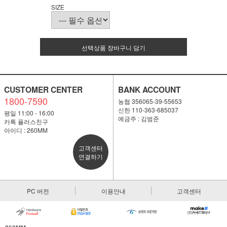
SIZE
선택상품 장바구니 담기
CUSTOMER CENTER
BANK ACCOUNT
1800-7590
농협 356065-39-55653
신한 110-363-685037
평일 11:00 - 16:00
예금주 : 김범준
카톡 플러스친구
아이디 : 260MM
고객센터
연결하기
PC 버전
이용안내
고객센터