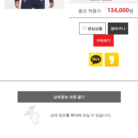
134,000
옵션 적용가
원
관심상품
장바구니
구매하기
상세정보 새창 열기
상세 정보를 확대해 보실 수 있습니다.