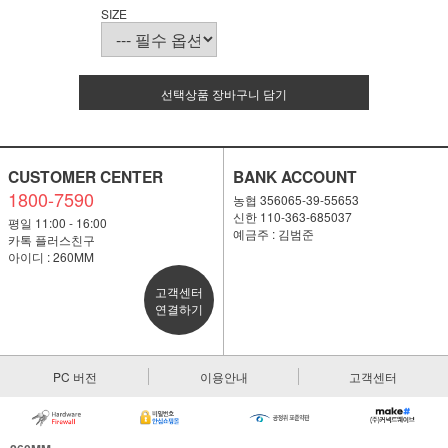
SIZE
선택상품 장바구니 담기
CUSTOMER CENTER
BANK ACCOUNT
1800-7590
농협 356065-39-55653
신한 110-363-685037
평일 11:00 - 16:00
예금주 : 김범준
카톡 플러스친구
아이디 : 260MM
고객센터
연결하기
PC 버전
이용안내
고객센터