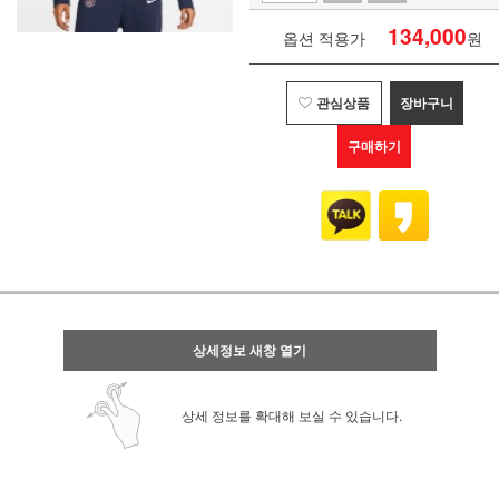
134,000
옵션 적용가
원
관심상품
장바구니
구매하기
상세정보 새창 열기
상세 정보를 확대해 보실 수 있습니다.