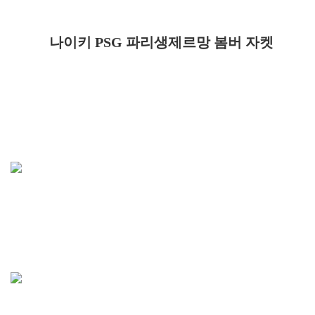
나이키 PSG 파리생제르망 봄버 자켓