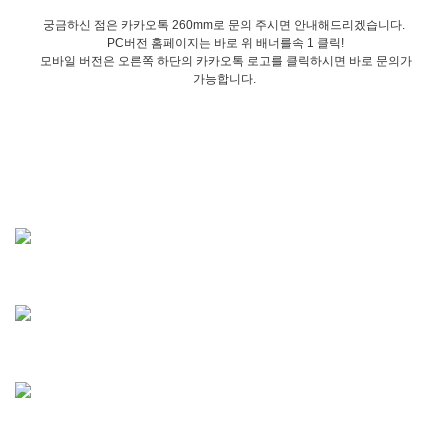
궁금하신 점은 카카오톡 260mm로 문의 주시면 안내해드리겠습니다.
PC버전 홈페이지는 바로 위 배너를속 1 클릭!
모바일 버전은 오른쪽 하단의 카카오톡 로고를 클릭하시면 바로 문의가
가능합니다.