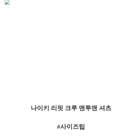
나이키 리핏 크루 맨투맨 셔츠
#사이즈팁