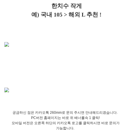
한치수 작게
예) 국내 105 > 해외 L 추천 !
궁금하신 점은 카카오톡 260mm로 문의 주시면 안내해드리겠습니다.
PC버전 홈페이지는 바로 위 배너를속 1 클릭!
모바일 버전은 오른쪽 하단의 카카오톡 로고를 클릭하시면 바로 문의가
가능합니다.