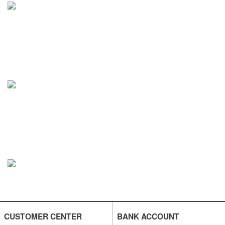
CUSTOMER CENTER
BANK ACCOUNT