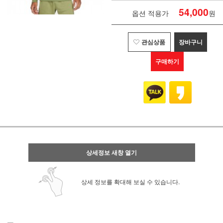
54,000
옵션 적용가
원
관심상품
장바구니
구매하기
상세정보 새창 열기
상세 정보를 확대해 보실 수 있습니다.