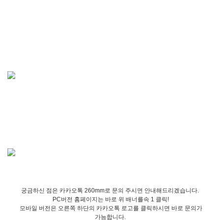
궁금하신 점은 카카오톡 260mm로 문의 주시면 안내해드리겠습니다.
PC버전 홈페이지는 바로 위 배너를속 1 클릭!
모바일 버전은 오른쪽 하단의 카카오톡 로고를 클릭하시면 바로 문의가
가능합니다.