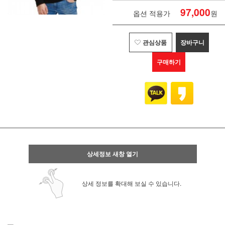
97,000
옵션 적용가
원
관심상품
장바구니
구매하기
상세정보 새창 열기
상세 정보를 확대해 보실 수 있습니다.