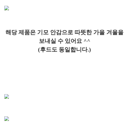
해당 제품은 기모 안감으로 따뜻한 가을 겨울을
보내실 수 있어요 ^^
(후드도 동일합니다.)