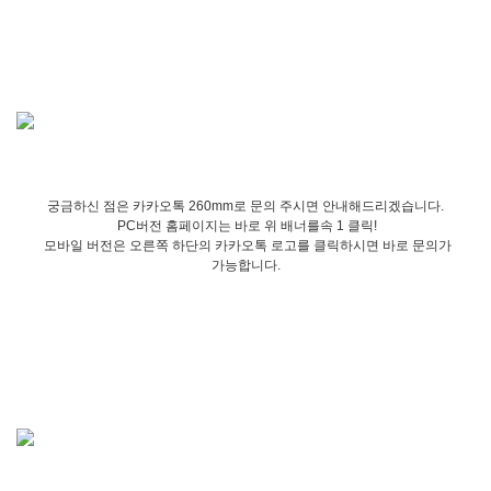
궁금하신 점은 카카오톡 260mm로 문의 주시면 안내해드리겠습니다.
PC버전 홈페이지는 바로 위 배너를속 1 클릭!
모바일 버전은 오른쪽 하단의 카카오톡 로고를 클릭하시면 바로 문의가
가능합니다.