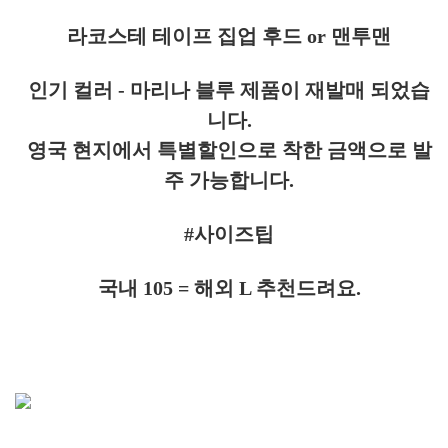
라코스테 테이프 집업 후드 or 맨투맨
인기 컬러 - 마리나 블루 제품이 재발매 되었습
니다.
영국 현지에서 특별할인으로 착한 금액으로 발
주 가능합니다.
#사이즈팁
국내 105 = 해외 L 추천드려요.