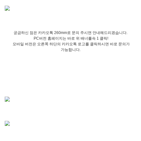
궁금하신 점은 카카오톡 260mm로 문의 주시면 안내해드리겠습니다.
PC버전 홈페이지는 바로 위 배너를속 1 클릭!
모바일 버전은 오른쪽 하단의 카카오톡 로고를 클릭하시면 바로 문의가
가능합니다.