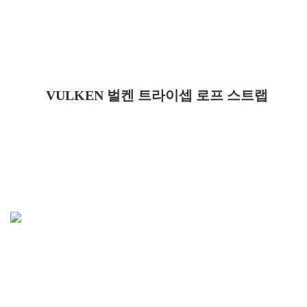
VULKEN 벌켄 트라이셉 로프 스트랩