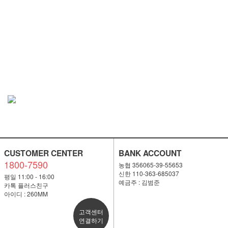
CUSTOMER CENTER
BANK ACCOUNT
1800-7590
농협 356065-39-55653
신한 110-363-685037
평일 11:00 - 16:00
예금주 : 김범준
카톡 플러스친구
아이디 : 260MM
고객센터
연결하기