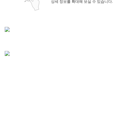
상세 정보를 확대해 보실 수 있습니다.