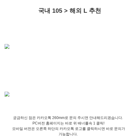
국내 105 > 해외 L 추천
궁금하신 점은 카카오톡 260mm로 문의 주시면 안내해드리겠습니다.
PC버전 홈페이지는 바로 위 배너를속 1 클릭!
모바일 버전은 오른쪽 하단의 카카오톡 로고를 클릭하시면 바로 문의가
가능합니다.