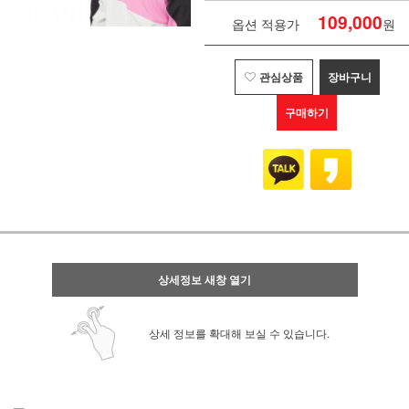
109,000
옵션 적용가
원
관심상품
장바구니
구매하기
상세정보 새창 열기
상세 정보를 확대해 보실 수 있습니다.