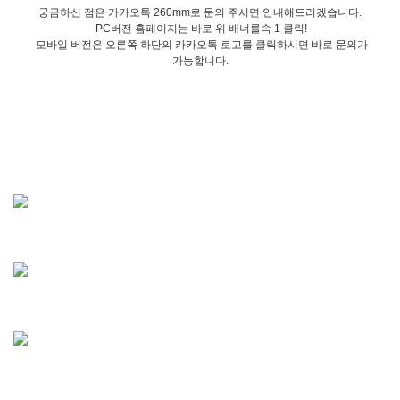
궁금하신 점은 카카오톡 260mm로 문의 주시면 안내해드리겠습니다.
PC버전 홈페이지는 바로 위 배너를속 1 클릭!
모바일 버전은 오른쪽 하단의 카카오톡 로고를 클릭하시면 바로 문의가
가능합니다.