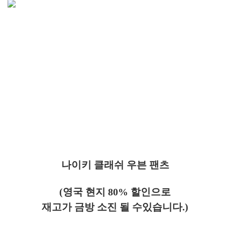
나이키 클래쉬 우븐 팬츠
(영국 현지 80% 할인으로
재고가 금방 소진 될 수있습니다.)