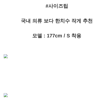
#사이즈팁
국내 의류 보다 한치수 작게 추천
모델 : 177cm / S 착용