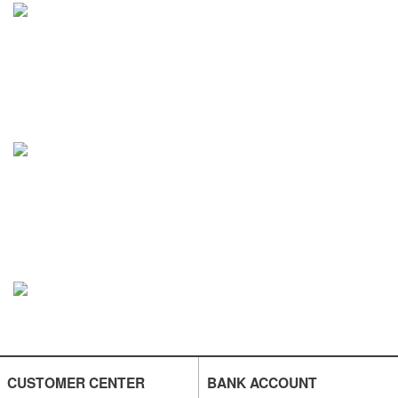
CUSTOMER CENTER
BANK ACCOUNT