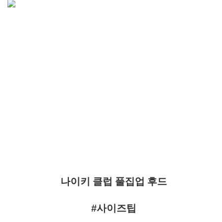
나이키 클럽 풀집업 후드
#사이즈팁