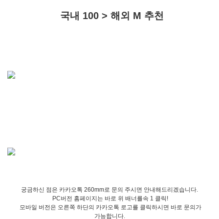
국내 100 > 해외 M 추천
궁금하신 점은 카카오톡 260mm로 문의 주시면 안내해드리겠습니다.
PC버전 홈페이지는 바로 위 배너를속 1 클릭!
모바일 버전은 오른쪽 하단의 카카오톡 로고를 클릭하시면 바로 문의가
가능합니다.