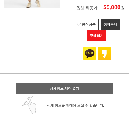
55,000
옵션 적용가
원
관심상품
장바구니
구매하기
상세정보 새창 열기
상세 정보를 확대해 보실 수 있습니다.