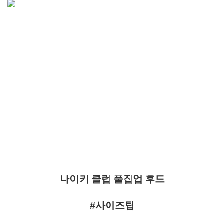
나이키 클럽 풀집업 후드
#사이즈팁