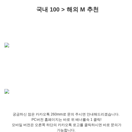
국내 100 > 해외 M 추천
궁금하신 점은 카카오톡 260mm로 문의 주시면 안내해드리겠습니다.
PC버전 홈페이지는 바로 위 배너를속 1 클릭!
모바일 버전은 오른쪽 하단의 카카오톡 로고를 클릭하시면 바로 문의가
가능합니다.