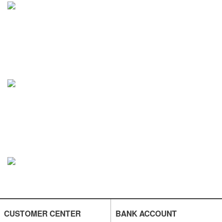
CUSTOMER CENTER
BANK ACCOUNT