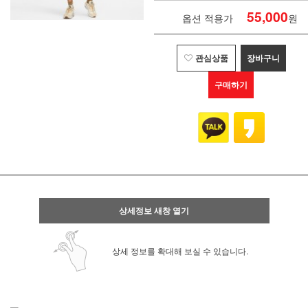
55,000
옵션 적용가
원
관심상품
장바구니
구매하기
상세정보 새창 열기
상세 정보를 확대해 보실 수 있습니다.